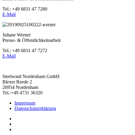
Tel.: +49 6831 47 7280
E-Mail
Juliane Wernet
Presse- & Öffentlichkeitsarbeit
Tel.: +49 6831 47 7272
E-Mail
Steelwind Nordenham GmbH
Blexer Reede 2
26954 Nordenham
Tel.:+49 4731 36320
Impressum
Datenschutzerklärung