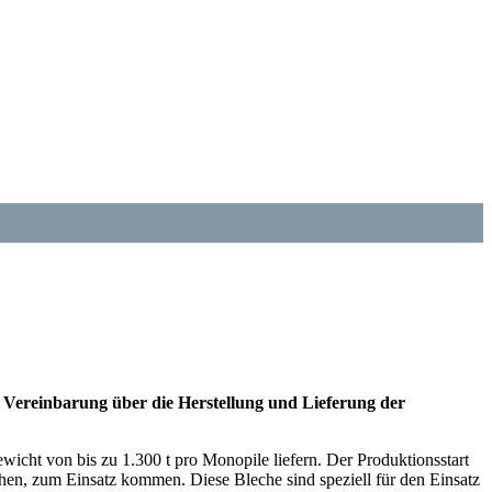
reinbarung über die Herstellung und Lieferung der
cht von bis zu 1.300 t pro Monopile liefern. Der Produktionsstart
hen, zum Einsatz kommen. Diese Bleche sind speziell für den Einsatz