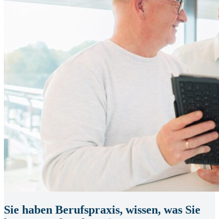
Sie haben Berufspraxis, wissen, was Sie