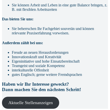
Sie können Arbeit und Leben in eine gute Balance bringen, z.
B. mit flexiblen Arbeitszeiten
Das bieten Sie uns:
Sie beherrschen Ihr Fachgebiet souverän und können
relevante Praxiserfahrung vorweisen.
Außerdem zählt bei uns:
Freude an neuen Herausforderungen
Innovationskraft und Kreativität
Eigeninitiative und hohe Einsatzbereitschaft
Teamgeist und soziale Kompetenz
interkulturelle Offenheit
gutes Englisch; gerne weitere Fremdsprachen
Haben wir Ihr Interesse geweckt?
Dann machen Sie den nächsten Schritt!
Aktuelle Stellenanzeigen