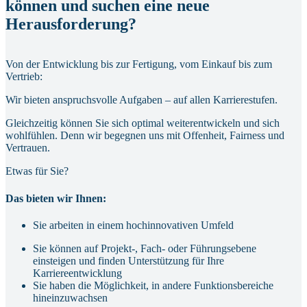
können und suchen eine neue
Herausforderung?
Von der Entwicklung bis zur Fertigung, vom Einkauf bis zum
Vertrieb:
Wir bieten anspruchsvolle Aufgaben – auf allen Karrierestufen.
Gleichzeitig können Sie sich optimal weiterentwickeln und sich
wohlfühlen. Denn wir begegnen uns mit Offenheit, Fairness und
Vertrauen.
Etwas für Sie?
Das bieten wir Ihnen:
Sie arbeiten in einem hochinnovativen Umfeld
Sie können auf Projekt-, Fach- oder Führungsebene
einsteigen und finden Unterstützung für Ihre
Karriereentwicklung
Sie haben die Möglichkeit, in andere Funktionsbereiche
hineinzuwachsen