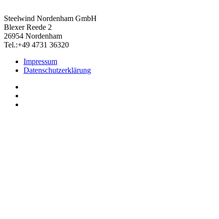
Steelwind Nordenham GmbH
Blexer Reede 2
26954 Nordenham
Tel.:+49 4731 36320
Impressum
Datenschutzerklärung