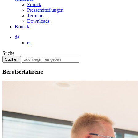
Zurück
Pressemitteilungen
Termine
Downloads
Kontakt
de
en
Suche
Berufserfahrene