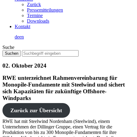
Zurück
Pressemitteilungen
Termine
Downloads
Kontakt
de
en
Suche
02. Oktober 2024
RWE unterzeichnet Rahmenvereinbarung für
Monopile-Fundamente mit Steelwind und sichert
sich Kapazitäten für zukünftige Offshore-
Windparks
Zurück zur Übersicht
RWE hat mit Steelwind Nordenham (Steelwind), einem
Unternehmen der Dillinger Gruppe, einen Vertrag für die
Produktion von bis zu 300 Monopile-Fundamenten für ihre