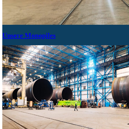
Unsere Monopiles