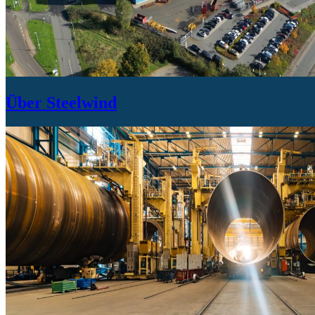
Über Steelwind