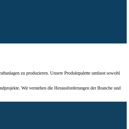
aftanlagen zu produzieren. Unsere Produktpalette umfasst sowohl
indprojekte. Wir verstehen die Herausforderungen der Branche und