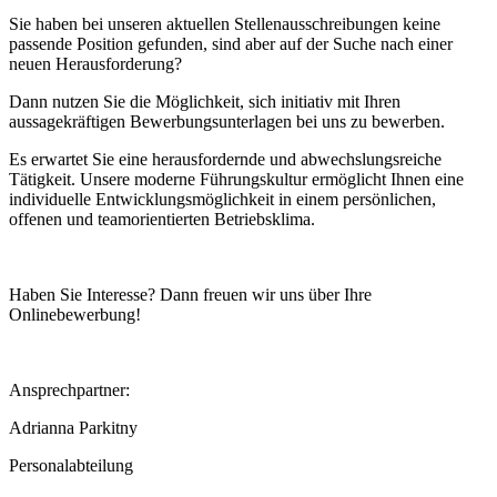
Sie haben bei unseren aktuellen Stellenausschreibungen keine
passende Position gefunden, sind aber auf der Suche nach einer
neuen Herausforderung?
Dann nutzen Sie die Möglichkeit, sich initiativ mit Ihren
aussagekräftigen Bewerbungsunterlagen bei uns zu bewerben.
Es erwartet Sie eine herausfordernde und abwechslungsreiche
Tätigkeit. Unsere moderne Führungskultur ermöglicht Ihnen eine
individuelle Entwicklungsmöglichkeit in einem persönlichen,
offenen und teamorientierten Betriebsklima.
Haben Sie Interesse? Dann freuen wir uns über Ihre
Onlinebewerbung!
Ansprechpartner:
Adrianna Parkitny
Personalabteilung