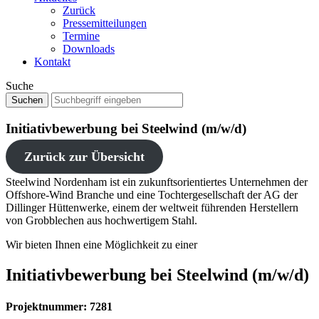
Zurück
Pressemitteilungen
Termine
Downloads
Kontakt
Suche
Initiativbewerbung bei Steelwind (m/w/d)
Zurück zur Übersicht
Steelwind Nordenham ist ein zukunftsorientiertes Unternehmen der
Offshore-Wind Branche und eine Tochtergesellschaft der AG der
Dillinger Hüttenwerke, einem der weltweit führenden Herstellern
von Grobblechen aus hochwertigem Stahl.
Wir bieten Ihnen eine Möglichkeit zu einer
Initiativbewerbung bei Steelwind (m/w/d)
Projektnummer: 7281