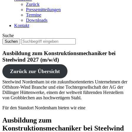
Zurück
Pressemitteilungen
Termine
Downloads
Kontakt
Suche
Ausbildung zum Konstruktionsmechaniker bei
Steelwind 2027 (m/w/d)
Zurück zur Übersicht
Steelwind Nordenham ist ein zukunftsorientiertes Unternehmen der
Offshore-Wind Branche und eine Tochtergesellschaft der AG der
Dillinger Hüttenwerke, einem der weltweit führenden Herstellern
von Grobblechen aus hochwertigem Stahl.
Für den Standort Nordenham bieten wir eine
Ausbildung zum
Konstruktionsmechaniker bei Steelwind