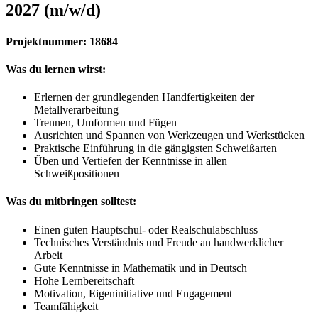
2027 (m/w/d)
Projektnummer: 18684
Was du lernen wirst:
Erlernen der grundlegenden Handfertigkeiten der
Metallverarbeitung
Trennen, Umformen und Fügen
Ausrichten und Spannen von Werkzeugen und Werkstücken
Praktische Einführung in die gängigsten Schweißarten
Üben und Vertiefen der Kenntnisse in allen
Schweißpositionen
Was du mitbringen solltest:
Einen guten Hauptschul- oder Realschulabschluss
Technisches Verständnis und Freude an handwerklicher
Arbeit
Gute Kenntnisse in Mathematik und in Deutsch
Hohe Lernbereitschaft
Motivation, Eigeninitiative und Engagement
Teamfähigkeit