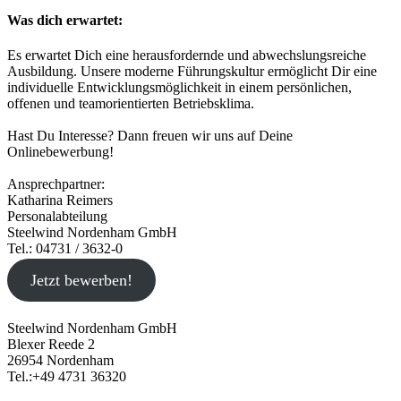
Was dich erwartet:
Es erwartet Dich eine herausfordernde und abwechslungsreiche
Ausbildung. Unsere moderne Führungskultur ermöglicht Dir eine
individuelle Entwicklungsmöglichkeit in einem persönlichen,
offenen und teamorientierten Betriebsklima.
Hast Du Interesse? Dann freuen wir uns auf Deine
Onlinebewerbung!
Ansprechpartner:
Katharina Reimers
Personalabteilung
Steelwind Nordenham GmbH
Tel.: 04731 / 3632-0
Jetzt bewerben!
Steelwind Nordenham GmbH
Blexer Reede 2
26954 Nordenham
Tel.:+49 4731 36320